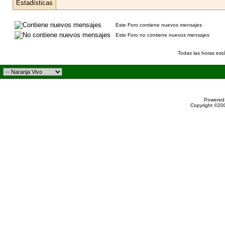
Este Foro contiene nuevos mensajes
Este Foro no contiene nuevos mensajes
Todas las horas est
Powered 
Copyright ©200