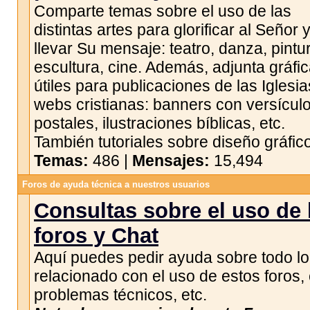
Comparte temas sobre el uso de las
distintas artes para glorificar al Señor 
llevar Su mensaje: teatro, danza, pintu
escultura, cine. Además, adjunta gráfi
útiles para publicaciones de las Iglesia
webs cristianas: banners con versículo
postales, ilustraciones bíblicas, etc.
También tutoriales sobre diseño gráfico
Temas:
486 |
Mensajes:
15,494
Foros de ayuda técnica a nuestros usuarios
Consultas sobre el uso de 
foros y Chat
Aquí puedes pedir ayuda sobre todo lo
relacionado con el uso de estos foros, 
problemas técnicos, etc.