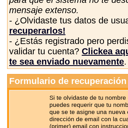
mensaje extenso.
- ¿Olvidaste tus datos de usu
recuperarlos!
- ¿Estás registrado pero perdis
validar tu cuenta?
Clickea aqu
te sea enviado nuevamente
.
Formulario de recuperación
Si te olvidaste de tu nombre
puedes requerir que tu nombr
que se te asigne una nueva 
dirección de email con la cual
(primer) email con instrucci