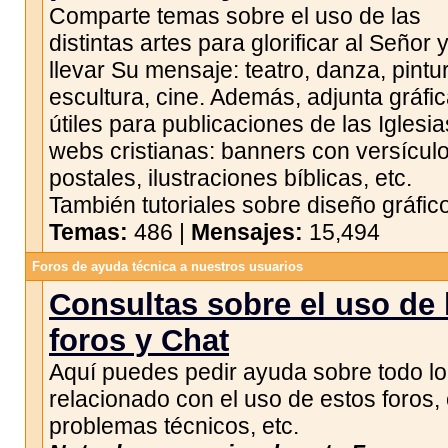
Comparte temas sobre el uso de las
distintas artes para glorificar al Señor 
llevar Su mensaje: teatro, danza, pintu
escultura, cine. Además, adjunta gráfi
útiles para publicaciones de las Iglesia
webs cristianas: banners con versículo
postales, ilustraciones bíblicas, etc.
También tutoriales sobre diseño gráfico
Temas:
486 |
Mensajes:
15,494
Foros de ayuda técnica a nuestros usuarios
Consultas sobre el uso de 
foros y Chat
Aquí puedes pedir ayuda sobre todo lo
relacionado con el uso de estos foros, 
problemas técnicos, etc.