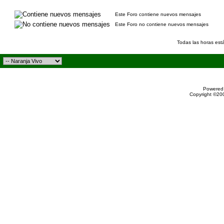
Este Foro contiene nuevos mensajes
Este Foro no contiene nuevos mensajes
Todas las horas est
Powered 
Copyright ©200