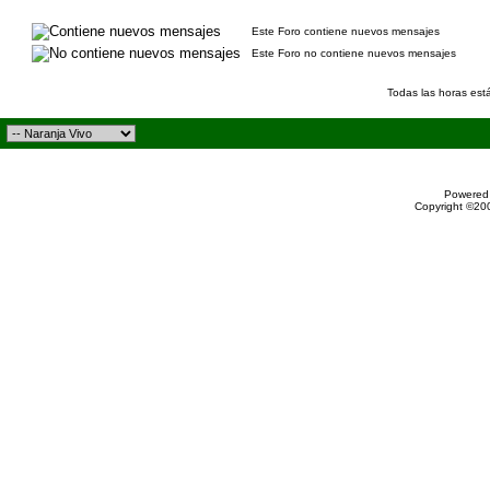
Este Foro contiene nuevos mensajes
Este Foro no contiene nuevos mensajes
Todas las horas est
Powered 
Copyright ©200