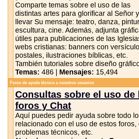
Comparte temas sobre el uso de las
distintas artes para glorificar al Señor 
llevar Su mensaje: teatro, danza, pintu
escultura, cine. Además, adjunta gráfi
útiles para publicaciones de las Iglesia
webs cristianas: banners con versículo
postales, ilustraciones bíblicas, etc.
También tutoriales sobre diseño gráfico
Temas:
486 |
Mensajes:
15,494
Foros de ayuda técnica a nuestros usuarios
Consultas sobre el uso de 
foros y Chat
Aquí puedes pedir ayuda sobre todo lo
relacionado con el uso de estos foros, 
problemas técnicos, etc.