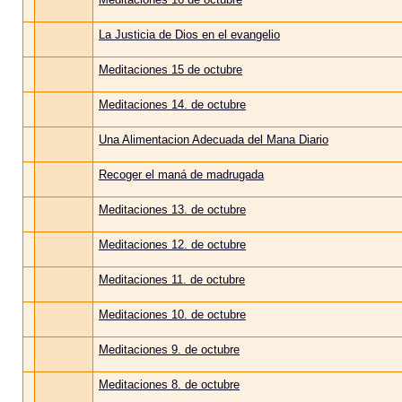
La Justicia de Dios en el evangelio
Meditaciones 15 de octubre
Meditaciones 14. de octubre
Una Alimentacion Adecuada del Mana Diario
Recoger el maná de madrugada
Meditaciones 13. de octubre
Meditaciones 12. de octubre
Meditaciones 11. de octubre
Meditaciones 10. de octubre
Meditaciones 9. de octubre
Meditaciones 8. de octubre