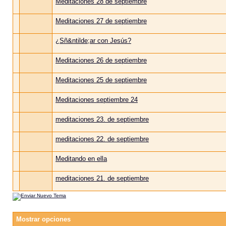
Meditaciones 28 de septiembre
Meditaciones 27 de septiembre
¿Sñ&ntilde;ar con Jesús?
Meditaciones 26 de septiembre
Meditaciones 25 de septiembre
Meditaciones septiembre 24
meditaciones 23. de septiembre
meditaciones 22. de septiembre
Meditando en ella
meditaciones 21. de septiembre
Mostrar opciones