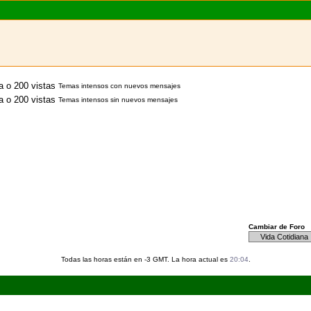
Temas intensos con nuevos mensajes
Temas intensos sin nuevos mensajes
Cambiar de Foro
Todas las horas están en -3 GMT. La hora actual es
20:04
.