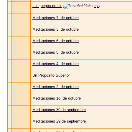
Los juegos de rol
(
1
2
)
Meditaciones 7. de octubre
Meditaciones 3. de octubre
Meditaciones 6. de octubre
Meditaciones 5. de octubre
Meditaciones 4. de octubre
Un Proposito Superior
Meditaciones 2. de octubre
Meditaciones 1o. de octubre
Meditaciones 30 de septiembre
Meditaciones 29 de septiembre