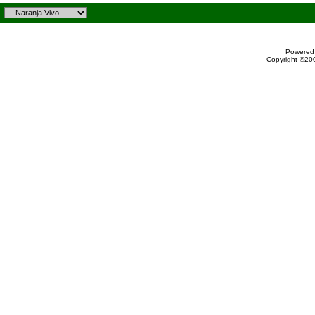
Powered 
Copyright ©200