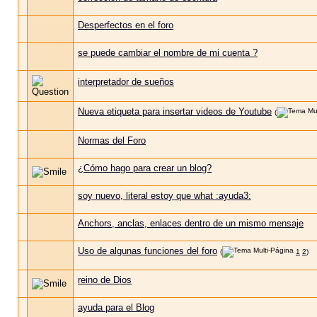
Desperfectos en el foro
se puede cambiar el nombre de mi cuenta ?
interpretador de sueños
Nueva etiqueta para insertar videos de Youtube
(
Normas del Foro
¿Cómo hago para crear un blog?
soy nuevo, literal estoy que what :ayuda3:
Anchors, anclas, enlaces dentro de un mismo mensaje
Uso de algunas funciones del foro
(
1
2
)
reino de Dios
ayuda para el Blog