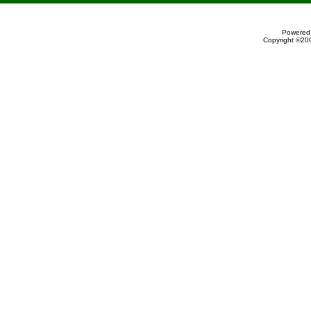
Powered 
Copyright ©200