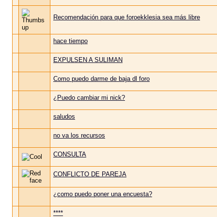
Recomendación para que foroekklesia sea más libre
hace tiempo
EXPULSEN A SULIMAN
Como puedo darme de baja dl foro
¿Puedo cambiar mi nick?
saludos
no va los recursos
CONSULTA
CONFLICTO DE PAREJA
¿como puedo poner una encuesta?
****