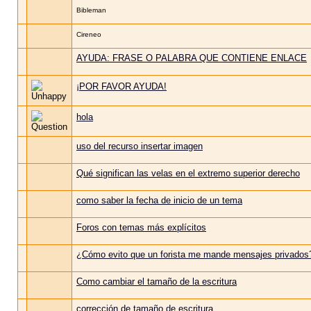
Bibleman
Cireneo
AYUDA: FRASE O PALABRA QUE CONTIENE ENLACE
¡POR FAVOR AYUDA!
hola
uso del recurso insertar imagen
Qué significan las velas en el extremo superior derecho
como saber la fecha de inicio de un tema
Foros con temas más explícitos
¿Cómo evito que un forista me mande mensajes privados
Como cambiar el tamaño de la escritura
corrección de tamaño de escritura