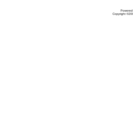
Powered 
Copyright ©200