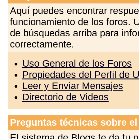
Aquí puedes encontrar respue
funcionamiento de los foros. U
de búsquedas arriba para info
correctamente.
Uso General de los Foros
Propiedades del Perfil de 
Leer y Enviar Mensajes
Directorio de Videos
Preguntas técnicas sobre el
El sistema de Blogs te da tu 