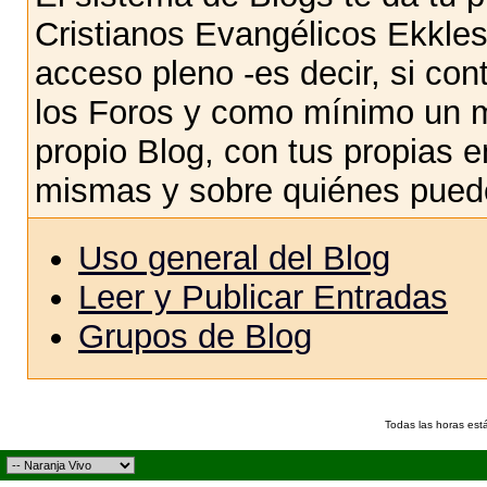
Cristianos Evangélicos Ekkles
acceso pleno -es decir, si co
los Foros y como mínimo un m
propio Blog, con tus propias e
mismas y sobre quiénes puede
Uso general del Blog
Leer y Publicar Entradas
Grupos de Blog
Todas las horas est