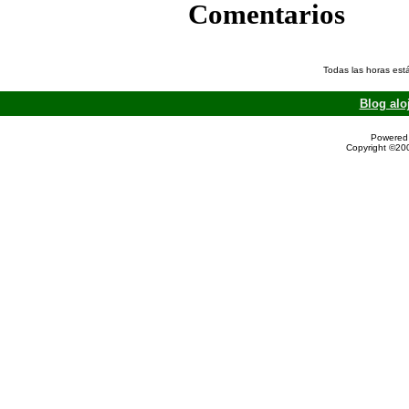
Comentarios
Todas las horas est
Blog alo
Powered 
Copyright ©200