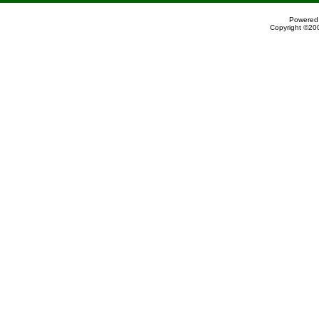
Powered 
Copyright ©200