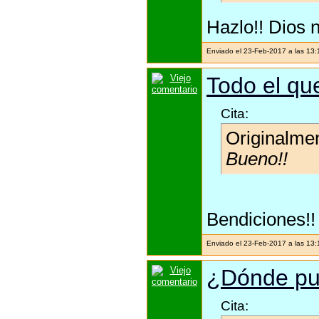
Hazlo!! Dios n
Enviado el 23-Feb-2017 a las 13
Todo el que
Cita:
Originalme
Bueno!!
Bendiciones!!
Enviado el 23-Feb-2017 a las 13
¿Dónde pu
Cita: