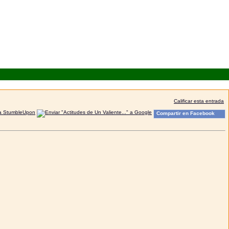
Calificar esta entrada
Compartir en Facebook