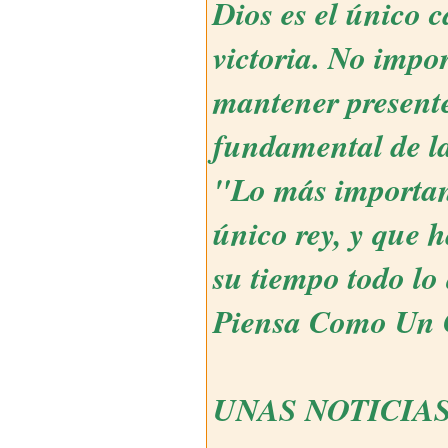
Dios es el único 
victoria. No impo
mantener presente
fundamental de la
"Lo más importan
único rey, y que h
su tiempo todo lo
Piensa Como Un
UNAS NOTICIA