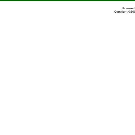
Powered 
Copyright ©200