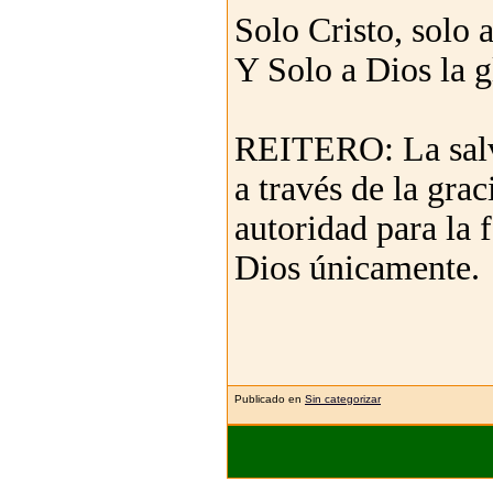
Solo Cristo, solo
Y Solo a Dios la g
REITERO: La salvac
a través de la grac
autoridad para la f
Dios únicamente.
Publicado en
Sin categorizar