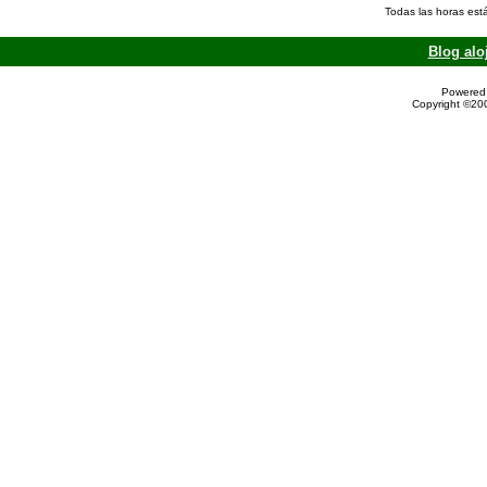
Todas las horas est
Blog alo
Powered 
Copyright ©200