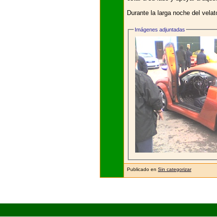
Durante la larga noche del vela
Imágenes adjuntadas
Publicado en
Sin categorizar