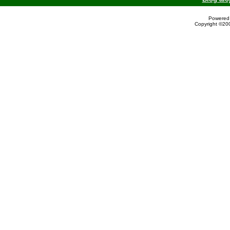
Powered 
Copyright ©200