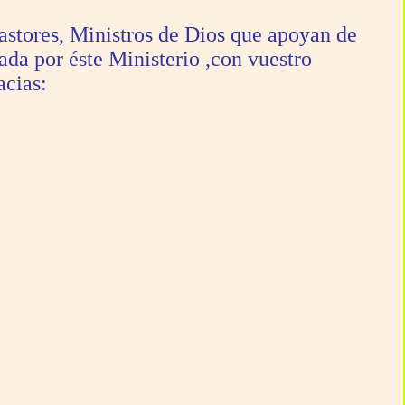
astores, Ministros de Dios que apoyan de
ada por éste Ministerio ,con vuestro
acias: